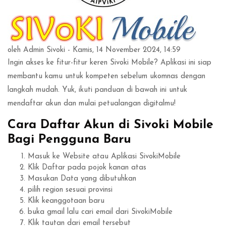
oleh
Admin Sivoki
- Kamis, 14 November 2024, 14:59
Ingin akses ke fitur-fitur keren Sivoki Mobile? Aplikasi ini siap
membantu kamu untuk kompeten sebelum ukomnas dengan
langkah mudah. Yuk, ikuti panduan di bawah ini untuk
mendaftar akun dan mulai petualangan digitalmu!
Cara Daftar Akun di Sivoki Mobile
Bagi Pengguna Baru
Masuk ke Website atau Aplikasi SivokiMobile
Klik Daftar pada pojok kanan atas
Masukan Data yang dibutuhkan
pilih region sesuai provinsi
Klik keanggotaan baru
buka gmail lalu cari email dari SivokiMobile
Klik tautan dari email tersebut