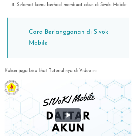
Selamat kamu berhasil membuat akun di Sivoki Mobile
Cara Berlangganan di Sivoki
Mobile
Kalian juga bisa lihat Tutorial nya di Video ini:
Play
Video