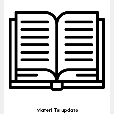
Materi Terupdate