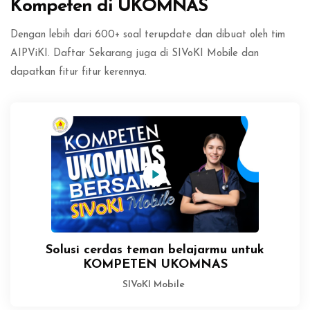
Kompeten di UKOMNAS
Dengan lebih dari 600+ soal terupdate dan dibuat oleh tim
AIPViKI. Daftar Sekarang juga di SIVoKI Mobile dan
dapatkan fitur fitur kerennya.
Solusi cerdas teman belajarmu untuk
KOMPETEN UKOMNAS
SIVoKI Mobile