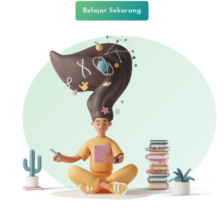
Belajar Sekarang