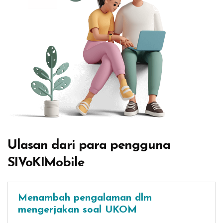
Ulasan dari para pengguna
SIVoKIMobile
Menambah pengalaman dlm
mengerjakan soal UKOM