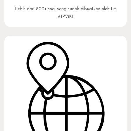
Lebih dari 800+ soal yang sudah dibuatkan oleh tim
AIPViKI