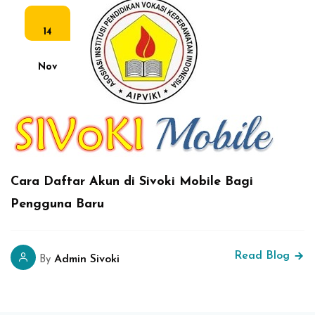
14
Nov
Cara Daftar Akun di Sivoki Mobile Bagi
Pengguna Baru
Read Blog
Admin Sivoki
By