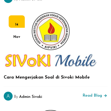
14
Nov
Cara Mengerjakan Soal di Sivoki Mobile
Read Blog
Admin Sivoki
By