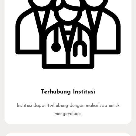
Terhubung Institusi
Institusi dapat terhubung dengan mahasiswa untuk
mengevaluasi