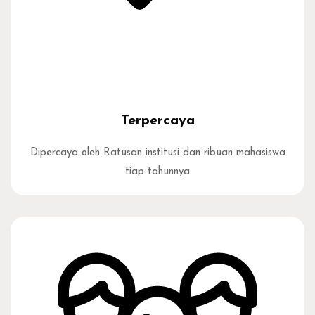
Terpercaya
Dipercaya oleh Ratusan institusi dan ribuan mahasiswa
tiap tahunnya