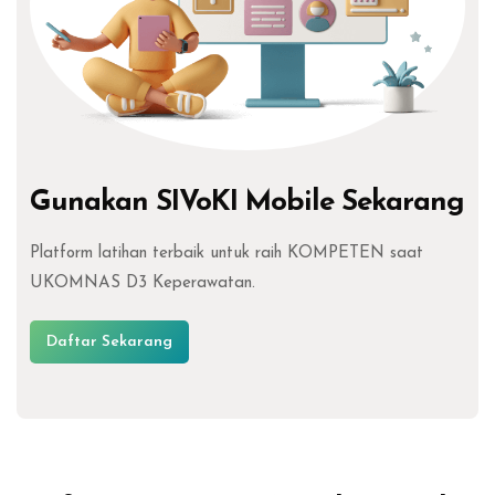
Gunakan SIVoKI Mobile Sekarang
Platform latihan terbaik untuk raih KOMPETEN saat
UKOMNAS D3 Keperawatan.
Daftar Sekarang