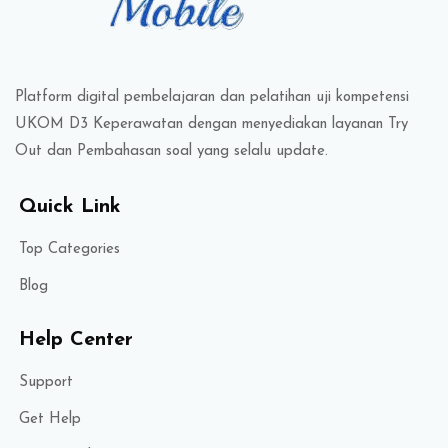
Platform digital pembelajaran dan pelatihan uji kompetensi
UKOM D3 Keperawatan dengan menyediakan layanan Try
Out dan Pembahasan soal yang selalu update.
Quick Link
Top Categories
Blog
Help Center
Support
Get Help