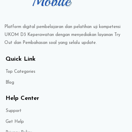
Platform digital pembelajaran dan pelatihan uji kompetensi
UKOM D3 Keperawatan dengan menyediakan layanan Try
Out dan Pembahasan soal yang selalu update.
Quick Link
Top Categories
Blog
Help Center
Support
Get Help