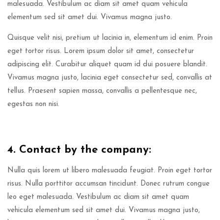
malesuada. Vestibulum ac diam sit amet quam vehicula
elementum sed sit amet dui. Vivamus magna justo.
Quisque velit nisi, pretium ut lacinia in, elementum id enim. Proin
eget tortor risus. Lorem ipsum dolor sit amet, consectetur
adipiscing elit. Curabitur aliquet quam id dui posuere blandit.
Vivamus magna justo, lacinia eget consectetur sed, convallis at
tellus. Praesent sapien massa, convallis a pellentesque nec,
egestas non nisi.
4. Contact by the company:
Nulla quis lorem ut libero malesuada feugiat. Proin eget tortor
risus. Nulla porttitor accumsan tincidunt. Donec rutrum congue
leo eget malesuada. Vestibulum ac diam sit amet quam
vehicula elementum sed sit amet dui. Vivamus magna justo,