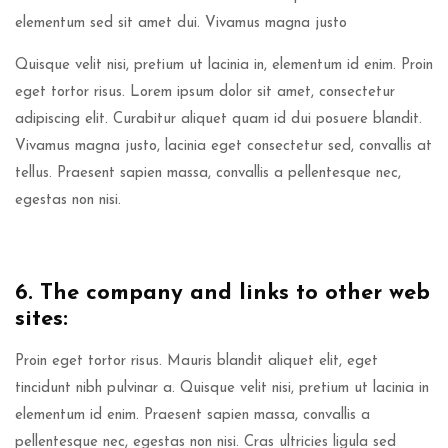
elementum sed sit amet dui. Vivamus magna justo
Quisque velit nisi, pretium ut lacinia in, elementum id enim. Proin
eget tortor risus. Lorem ipsum dolor sit amet, consectetur
adipiscing elit. Curabitur aliquet quam id dui posuere blandit.
Vivamus magna justo, lacinia eget consectetur sed, convallis at
tellus. Praesent sapien massa, convallis a pellentesque nec,
egestas non nisi.
6. The company and links to other web
sites:
Proin eget tortor risus. Mauris blandit aliquet elit, eget
tincidunt nibh pulvinar a. Quisque velit nisi, pretium ut lacinia in
elementum id enim. Praesent sapien massa, convallis a
pellentesque nec, egestas non nisi. Cras ultricies ligula sed