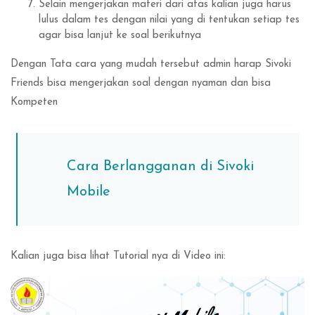
Selain mengerjakan materi dari atas kalian juga harus
lulus dalam tes dengan nilai yang di tentukan setiap tes
agar bisa lanjut ke soal berikutnya
Dengan Tata cara yang mudah tersebut admin harap Sivoki
Friends bisa mengerjakan soal dengan nyaman dan bisa
Kompeten
Cara Berlangganan di Sivoki
Mobile
Kalian juga bisa lihat Tutorial nya di Video ini: