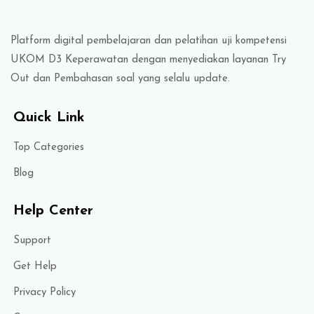
Platform digital pembelajaran dan pelatihan uji kompetensi
UKOM D3 Keperawatan dengan menyediakan layanan Try
Out dan Pembahasan soal yang selalu update.
Quick Link
Top Categories
Blog
Help Center
Support
Get Help
Privacy Policy