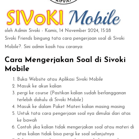
oleh
Admin Sivoki
- Kamis, 14 November 2024, 15:28
Sivoki Friends bingung tata cara pengerjaan soal di Sivoki
Mobile?. Sini admin kasih tau caranya:
Cara Mengerjakan Soal di Sivoki
Mobile
Buka Website atau Aplikasi Sivoki Mobile
Masuk ke akun kalian
pergi ke course (Pastikan kalian sudah berlangganan
terlebih dahulu di Sivoki Mobile)
Masuk ke dalam Paket Materi kalian masing masing
Untuk tata cara pengerjaan soal nya dimulai dari atas
ke bawah
Contoh jika kalian tidak mengerjakan soal atau materi di
atas kalian tidak bisa pergi ke soal selanjutnya