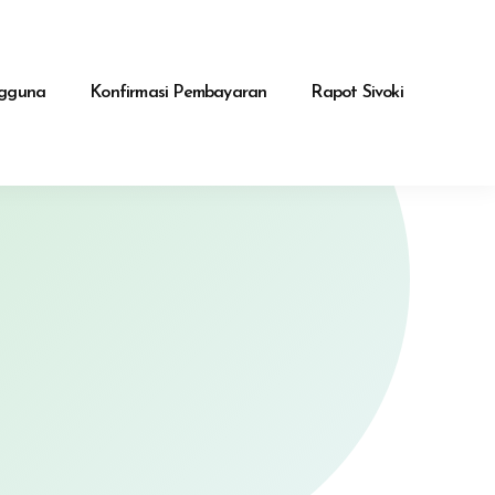
gguna
Konfirmasi Pembayaran
Rapot Sivoki