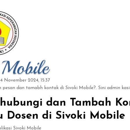
14 November 2024, 15:37
im pesan dan tamabh kontak di Sivoki Mobile?. Sini admin kasi
hubungi dan Tambah Ko
 Dosen di Sivoki Mobile
ikasi Sivoki Mobile