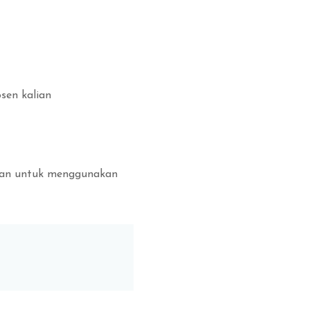
sen kalian
aman untuk menggunakan